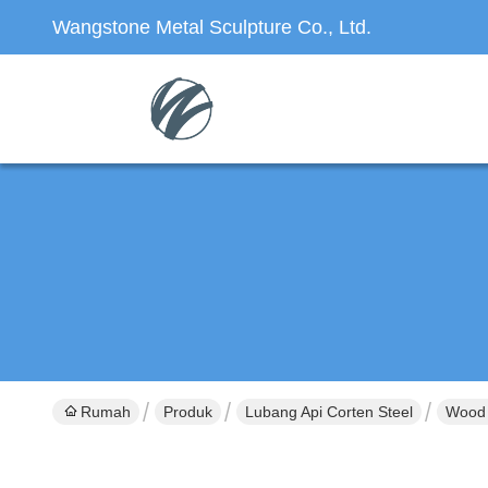
Wangstone Metal Sculpture Co., Ltd.
Rumah
Produk
Lubang Api Corten Steel
Wood 