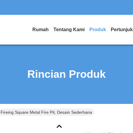
Rumah
Tentang Kami
Produk
Pertunju
Rincian Produk
Fireing Square Metal Fire Pit, Desain Sederhana