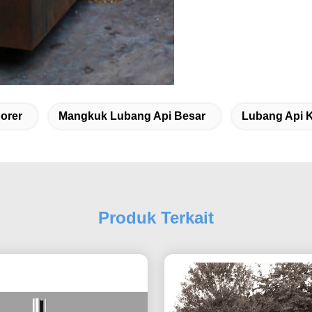
orer
Mangkuk Lubang Api Besar
Lubang Api 
Produk Terkait