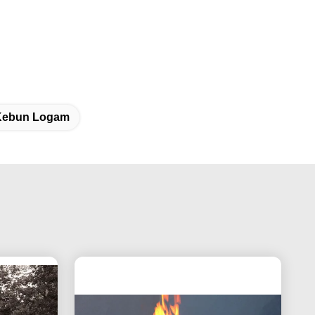
Kebun Logam