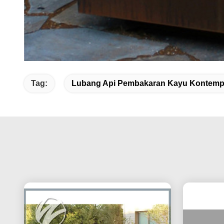
Tag:
Lubang Api Pembakaran Kayu Kontemp