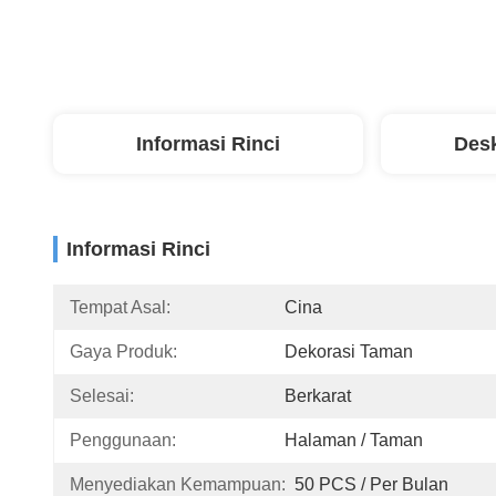
Informasi Rinci
Desk
Informasi Rinci
Tempat Asal:
Cina
Gaya Produk:
Dekorasi Taman
Selesai:
Berkarat
Penggunaan:
Halaman / Taman
Menyediakan Kemampuan:
50 PCS / Per Bulan