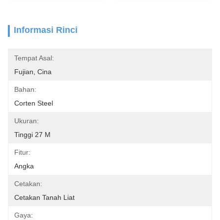
Informasi Rinci
Tempat Asal:
Fujian, Cina
Bahan:
Corten Steel
Ukuran:
Tinggi 27 M
Fitur:
Angka
Cetakan:
Cetakan Tanah Liat
Gaya: