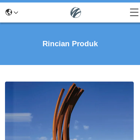
Rincian Produk