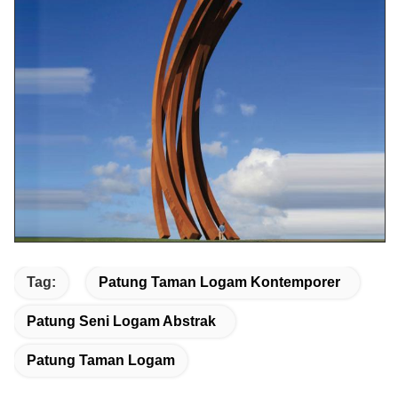
Tag:
Patung Taman Logam Kontemporer
Patung Seni Logam Abstrak
Patung Taman Logam