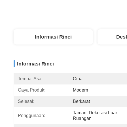
Informasi Rinci
Desk
Informasi Rinci
Tempat Asal:
Cina
Gaya Produk:
Modern
Selesai:
Berkarat
Taman, Dekorasi Luar 
Penggunaan:
Ruangan