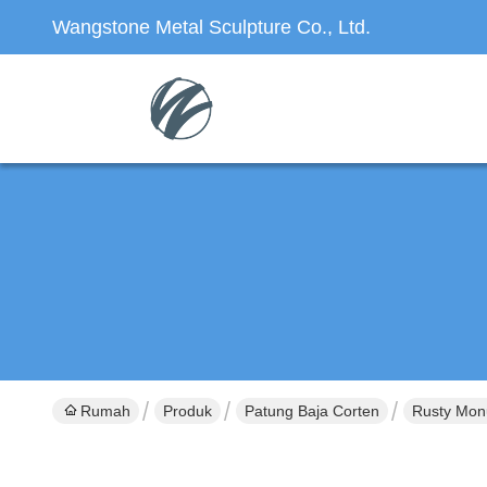
Wangstone Metal Sculpture Co., Ltd.
Rumah
Produk
Patung Baja Corten
Rusty Mon