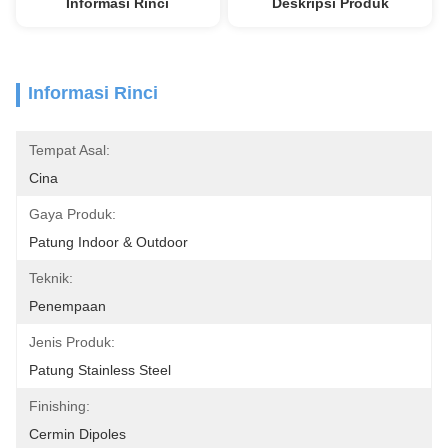
Informasi Rinci
Deskripsi Produk
Informasi Rinci
Tempat Asal:
Cina
Gaya Produk:
Patung Indoor & Outdoor
Teknik:
Penempaan
Jenis Produk:
Patung Stainless Steel
Finishing:
Cermin Dipoles