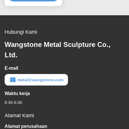
Hubungi Kami
Wangstone Metal Sculpture Co.,
Ltd.
E-mail
metal@wangstone.com
Waktu kerja
8:30-6:00
Alamat Kami
Alamat perusahaan