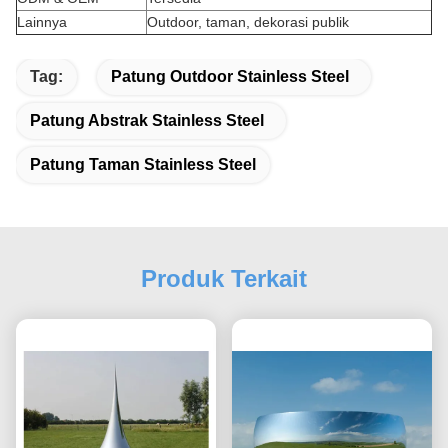
Lainnya
Outdoor, taman, dekorasi publik
Tag:
Patung Outdoor Stainless Steel
Patung Abstrak Stainless Steel
Patung Taman Stainless Steel
Produk Terkait