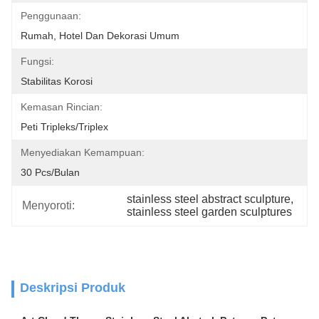
Penggunaan:
Rumah, Hotel Dan Dekorasi Umum
Fungsi:
Stabilitas Korosi
Kemasan Rincian:
Peti Tripleks/Triplex
Menyediakan Kemampuan:
30 Pcs/bulan
stainless steel abstract sculpture
, 
Menyoroti:
stainless steel garden sculptures
Deskripsi Produk