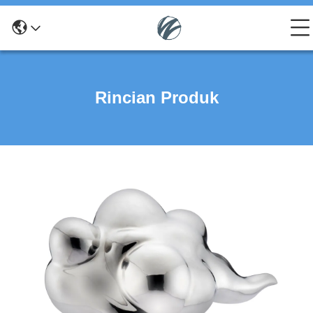
Rincian Produk