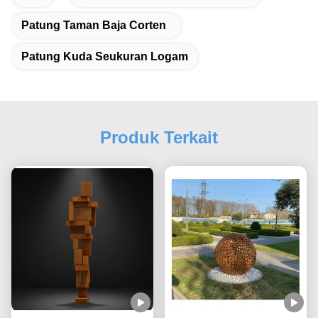
Patung Taman Baja Corten
Patung Kuda Seukuran Logam
Produk Terkait