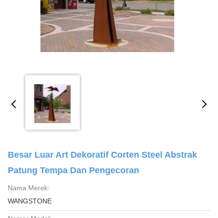
Besar Luar Art Dekoratif Corten Steel Abstrak
Patung Tempa Dan Pengecoran
Nama Merek:
WANGSTONE