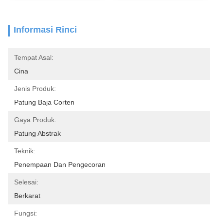
Informasi Rinci
Tempat Asal:
Cina
Jenis Produk:
Patung Baja Corten
Gaya Produk:
Patung Abstrak
Teknik:
Penempaan Dan Pengecoran
Selesai:
Berkarat
Fungsi: