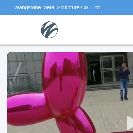
Wangstone Metal Sculpture Co., Ltd.