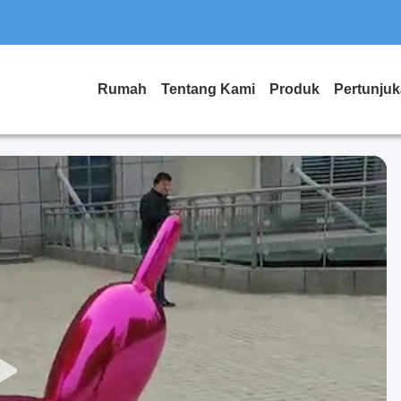
Rumah
Tentang Kami
Produk
Pertunju