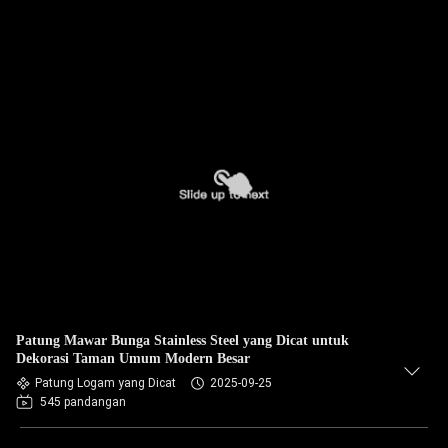
Patung Mawar Bunga Stainless Steel yang Dicat untuk
Dekorasi Taman Umum Modern Besar
Patung Logam yang Dicat
2025-09-25
545 pandangan